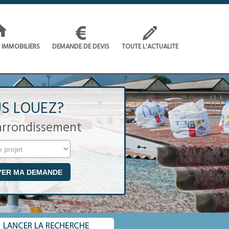
 IMMOBILIERS
DEMANDE DE DEVIS
TOUTE L'ACTUALITE
S LOUEZ?
 arrondissement