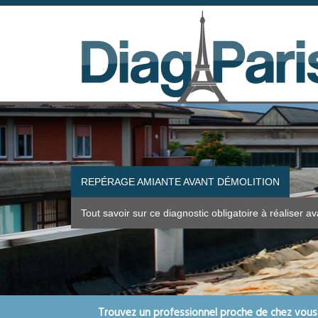
REPÉRAGE AMIANTE AVANT DÉMOLITION
Tout savoir sur ce diagnostic obligatoire à réaliser a
Trouvez un professionnel proche de chez vous