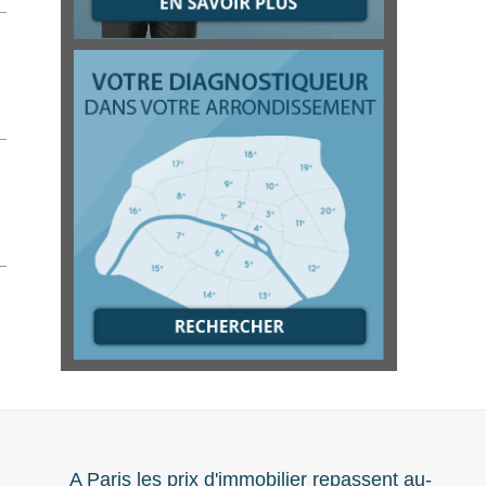
A Paris les prix d'immobilier repassent au-