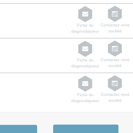
Contactez nore
Fiche du
société
diagnostiqueur
Contactez nore
Fiche du
société
diagnostiqueur
Contactez nore
Fiche du
société
diagnostiqueur