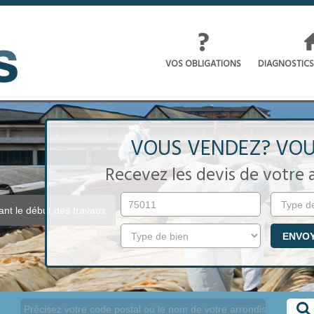
VOS OBLIGATIONS
DIAGNOSTICS
VOUS VENDEZ? VOU
Recevez les devis de votre
vant le début des travaux