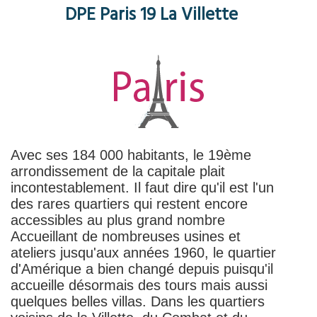
DPE Paris 19 La Villette
Avec ses 184 000 habitants, le 19ème
arrondissement de la capitale plait
incontestablement. Il faut dire qu'il est l'un
des rares quartiers qui restent encore
accessibles au plus grand nombre
Accueillant de nombreuses usines et
ateliers jusqu'aux années 1960, le quartier
d'Amérique a bien changé depuis puisqu'il
accueille désormais des tours mais aussi
quelques belles villas. Dans les quartiers