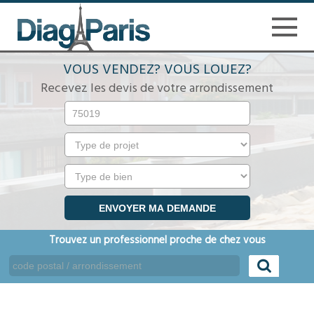
VOUS VENDEZ? VOUS LOUEZ?
Recevez les devis de votre arrondissement
Trouvez un professionnel proche de chez vous