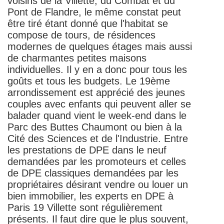
voisins de la Villette, du Combat et du
Pont de Flandre, le même constat peut
être tiré étant donné que l'habitat se
compose de tours, de résidences
modernes de quelques étages mais aussi
de charmantes petites maisons
individuelles. Il y en a donc pour tous les
goûts et tous les budgets. Le 19ème
arrondissement est apprécié des jeunes
couples avec enfants qui peuvent aller se
balader quand vient le week-end dans le
Parc des Buttes Chaumont ou bien à la
Cité des Sciences et de l'Industrie. Entre
les prestations de DPE dans le neuf
demandées par les promoteurs et celles
de DPE classiques demandées par les
propriétaires désirant vendre ou louer un
bien immobilier, les experts en DPE à
Paris 19 Villette sont régulièrement
présents. Il faut dire que le plus souvent,