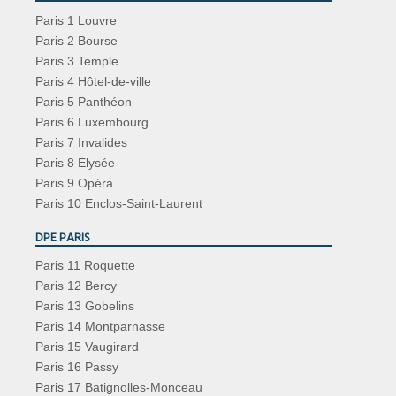
Paris 1 Louvre
Paris 2 Bourse
Paris 3 Temple
Paris 4 Hôtel-de-ville
Paris 5 Panthéon
Paris 6 Luxembourg
Paris 7 Invalides
Paris 8 Elysée
Paris 9 Opéra
Paris 10 Enclos-Saint-Laurent
DPE PARIS
Paris 11 Roquette
Paris 12 Bercy
Paris 13 Gobelins
Paris 14 Montparnasse
Paris 15 Vaugirard
Paris 16 Passy
Paris 17 Batignolles-Monceau