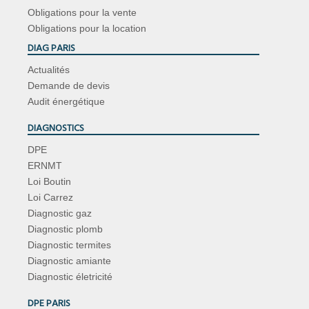
Obligations pour la vente
Obligations pour la location
DIAG PARIS
Actualités
Demande de devis
Audit énergétique
DIAGNOSTICS
DPE
ERNMT
Loi Boutin
Loi Carrez
Diagnostic gaz
Diagnostic plomb
Diagnostic termites
Diagnostic amiante
Diagnostic életricité
DPE PARIS