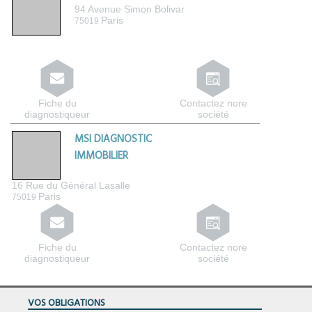
94 Avenue Simon Bolivar
Paris
75019
Fiche du
Contactez nore
diagnostiqueur
société
MSI DIAGNOSTIC
IMMOBILIER
16 Rue du Général Lasalle
Paris
75019
Fiche du
Contactez nore
diagnostiqueur
société
VOS OBLIGATIONS