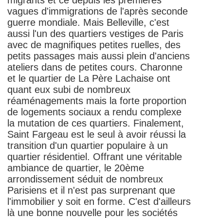
migrants et ce depuis les premières
vagues d'immigrations de l'après seconde
guerre mondiale. Mais Belleville, c'est
aussi l'un des quartiers vestiges de Paris
avec de magnifiques petites ruelles, des
petits passages mais aussi plein d'anciens
ateliers dans de petites cours. Charonne
et le quartier de La Père Lachaise ont
quant eux subi de nombreux
réaménagements mais la forte proportion
de logements sociaux a rendu complexe
la mutation de ces quartiers. Finalement,
Saint Fargeau est le seul à avoir réussi la
transition d'un quartier populaire à un
quartier résidentiel. Offrant une véritable
ambiance de quartier, le 20ème
arrondissement séduit de nombreux
Parisiens et il n'est pas surprenant que
l'immobilier y soit en forme. C'est d'ailleurs
là une bonne nouvelle pour les sociétés