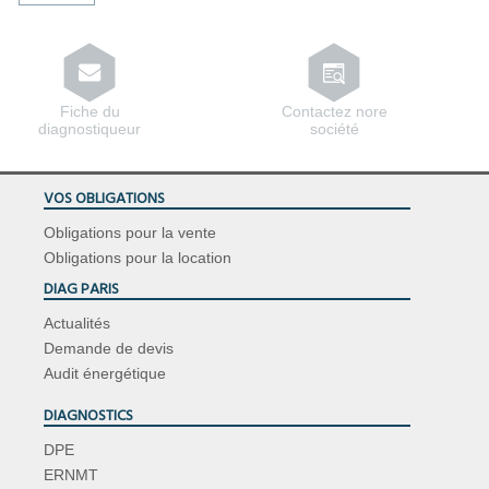
Fiche du
Contactez nore
diagnostiqueur
société
VOS OBLIGATIONS
Obligations pour la vente
Obligations pour la location
DIAG PARIS
Actualités
Demande de devis
Audit énergétique
DIAGNOSTICS
DPE
ERNMT