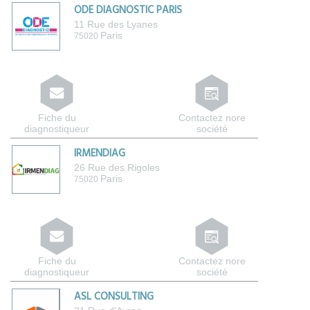
ODE DIAGNOSTIC PARIS
11 Rue des Lyanes
Paris
75020
Fiche du
Contactez nore
diagnostiqueur
société
IRMENDIAG
26 Rue des Rigoles
Paris
75020
Fiche du
Contactez nore
diagnostiqueur
société
ASL CONSULTING