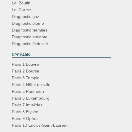
Loi Boutin
Loi Carrez
Diagnostic gaz
Diagnostic plomb
Diagnostic termites
Diagnostic amiante
Diagnostic életricité
DPE PARIS
Paris 1 Louvre
Paris 2 Bourse
Paris 3 Temple
Paris 4 Hôtel-de-ville
Paris 5 Panthéon
Paris 6 Luxembourg
Paris 7 Invalides
Paris 8 Elysée
Paris 9 Opéra
Paris 10 Enclos-Saint-Laurent