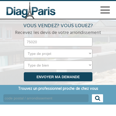
VOUS VENDEZ? VOUS LOUEZ?
Recevez les devis de votre arrondissement
Trouvez un professionnel proche de chez vous