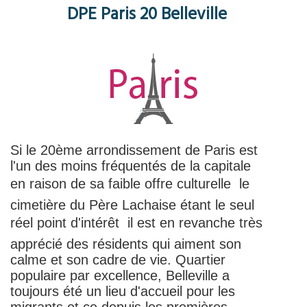
DPE Paris 20 Belleville
Si le 20ème arrondissement de Paris est
l'un des moins fréquentés de la capitale
en raison de sa faible offre culturelle  le
cimetière du Père Lachaise étant le seul
réel point d'intérêt  il est en revanche très
apprécié des résidents qui aiment son
calme et son cadre de vie. Quartier
populaire par excellence, Belleville a
toujours été un lieu d'accueil pour les